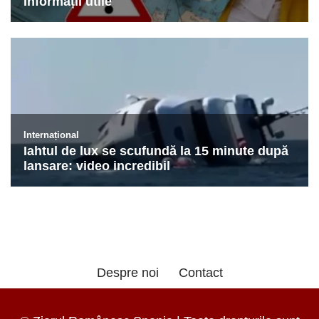
Despre noi
Contact