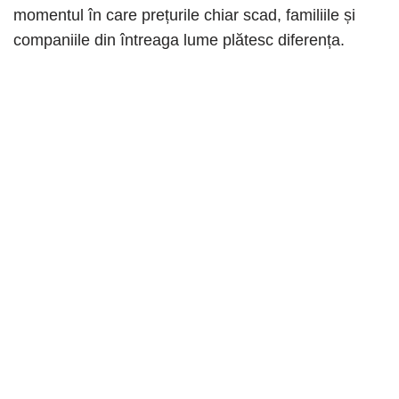
momentul în care prețurile chiar scad, familiile și
companiile din întreaga lume plătesc diferența.