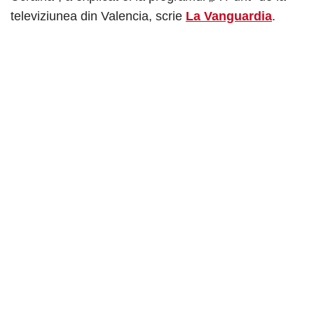
televiziunea din Valencia, scrie
La Vanguardia
.