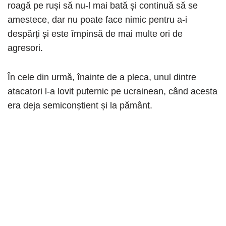
roagă pe ruși să nu-l mai bată și continuă să se
amestece, dar nu poate face nimic pentru a-i
despărți și este împinsă de mai multe ori de
agresori.
În cele din urmă, înainte de a pleca, unul dintre
atacatori l-a lovit puternic pe ucrainean, când acesta
era deja semiconștient și la pământ.