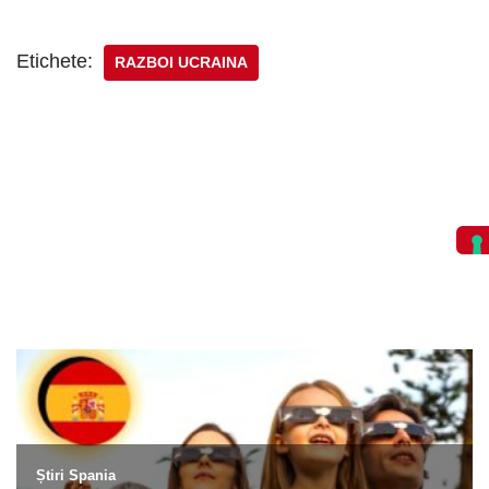
Etichete:
RAZBOI UCRAINA