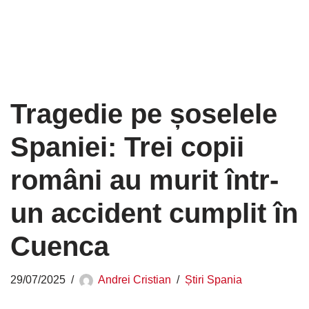
Tragedie pe șoselele
Spaniei: Trei copii
români au murit într-
un accident cumplit în
Cuenca
29/07/2025
Andrei Cristian
Știri Spania