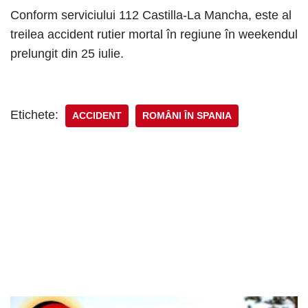
Conform serviciului 112 Castilla-La Mancha, este al
treilea accident rutier mortal în regiune în weekendul
prelungit din 25 iulie.
Etichete:
ACCIDENT
ROMÂNI ÎN SPANIA