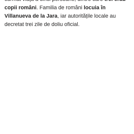
copii români
. Familia de români
locuia în
Villanueva de la Jara
, iar autoritățile locale au
decretat trei zile de doliu oficial.