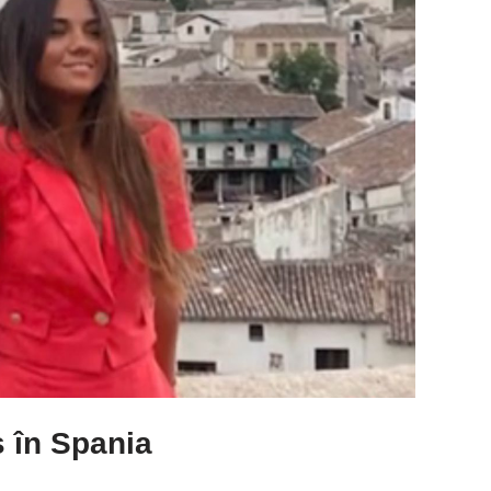
s în Spania