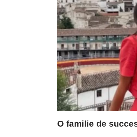
O familie de succe