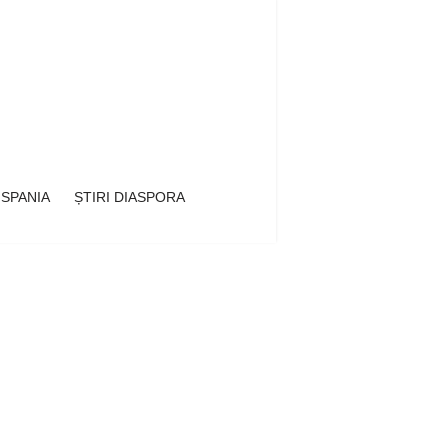
 SPANIA
ȘTIRI DIASPORA