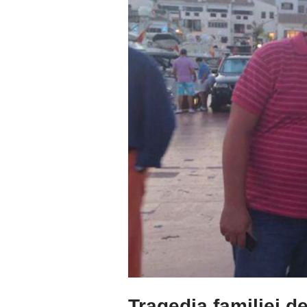
Tragedia familiei d