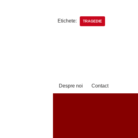
Etichete:
TRAGEDIE
Despre noi
Contact