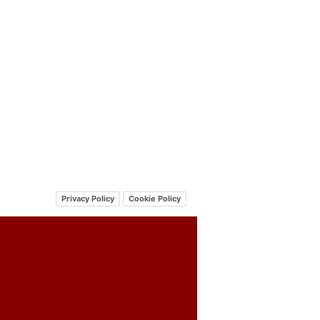
Privacy Policy
Cookie Policy