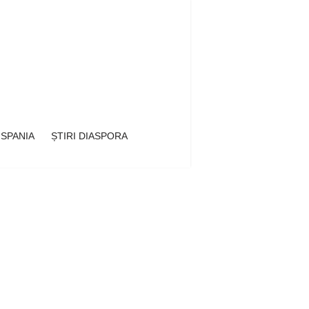
 SPANIA
ȘTIRI DIASPORA