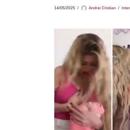
14/05/2025
Andrei Cristian
Inte