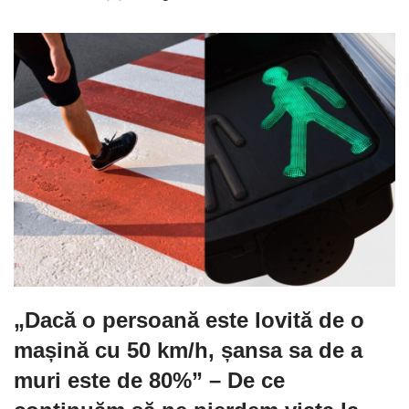
„Dacă o persoană este lovită de o
mașină cu 50 km/h, șansa sa de a
muri este de 80%” – De ce