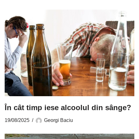
În cât timp iese alcoolul din sânge?
19/08/2025
Georgi Baciu