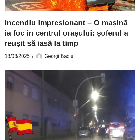
Incendiu impresionant – O mașină
ia foc în centrul orașului: șoferul a
reușit să iasă la timp
18/03/2025
Georgi Baciu