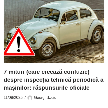
7 mituri (care creează confuzie)
despre inspecția tehnică periodică a
mașinilor: răspunsurile oficiale
11/08/2025
Georgi Baciu