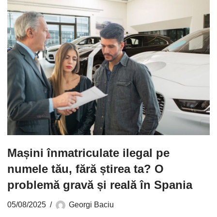
Mașini înmatriculate ilegal pe
numele tău, fără știrea ta? O
problemă gravă și reală în Spania
05/08/2025
Georgi Baciu