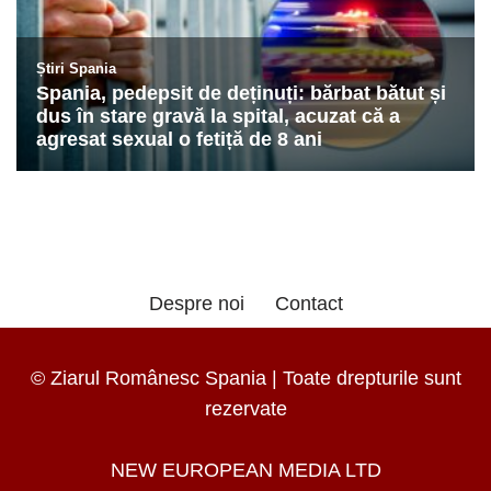
Despre noi
Contact
© Ziarul Românesc Spania | Toate drepturile sunt
rezervate
NEW EUROPEAN MEDIA LTD