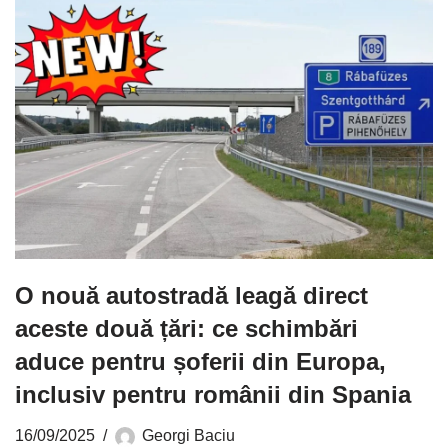
O nouă autostradă leagă direct
aceste două țări: ce schimbări
aduce pentru șoferii din Europa,
inclusiv pentru românii din Spania
16/09/2025
Georgi Baciu