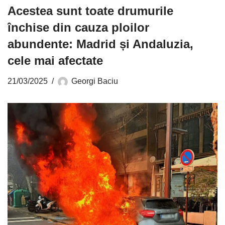
Acestea sunt toate drumurile
închise din cauza ploilor
abundente: Madrid și Andaluzia,
cele mai afectate
21/03/2025
Georgi Baciu