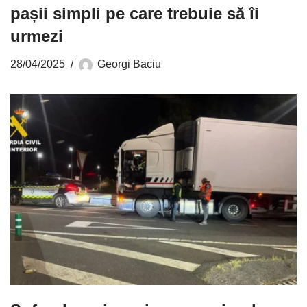
pașii simpli pe care trebuie să îi
urmezi
28/04/2025
Georgi Baciu