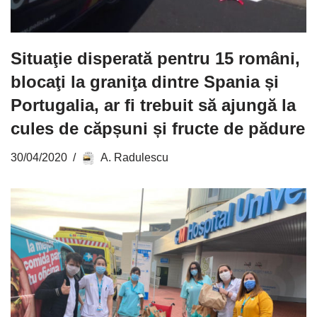
Situaţie disperată pentru 15 români,
blocaţi la graniţa dintre Spania și
Portugalia, ar fi trebuit să ajungă la
cules de căpșuni și fructe de pădure
30/04/2020
A. Radulescu