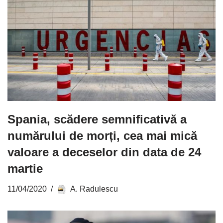
Spania, scădere semnificativă a
numărului de morți, cea mai mică
valoare a deceselor din data de 24
martie
11/04/2020
A. Radulescu