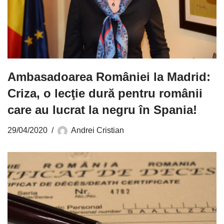
Ambasadoarea României la Madrid:
Criza, o lecţie dură pentru românii
care au lucrat la negru în Spania!
29/04/2020
Andrei Cristian