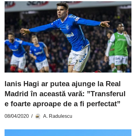
Ianis Hagi ar putea ajunge la Real
Madrid în această vară: ”Transferul
e foarte aproape de a fi perfectat”
08/04/2020
A. Radulescu