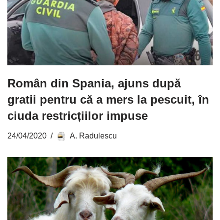
Român din Spania, ajuns după
gratii pentru că a mers la pescuit, în
ciuda restricțiilor impuse
24/04/2020
A. Radulescu