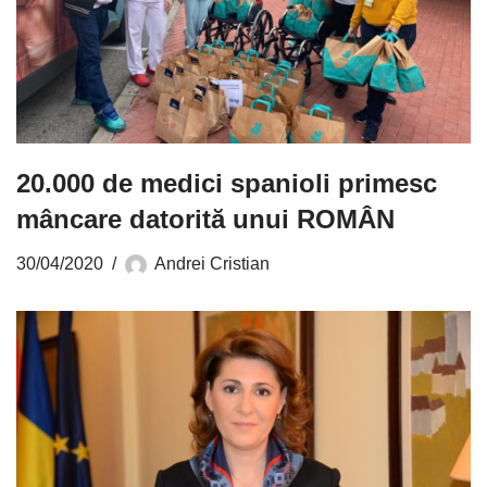
20.000 de medici spanioli primesc
mâncare datorită unui ROMÂN
30/04/2020
Andrei Cristian