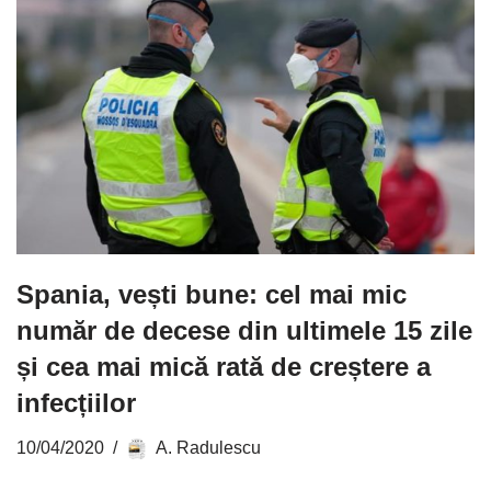
Spania, vești bune: cel mai mic
număr de decese din ultimele 15 zile
și cea mai mică rată de creștere a
infecțiilor
10/04/2020
A. Radulescu