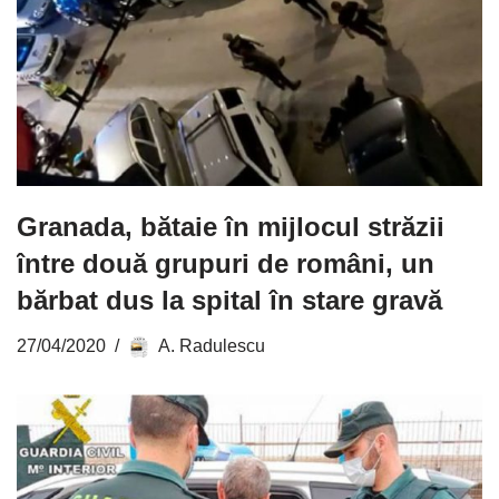
Granada, bătaie în mijlocul străzii
între două grupuri de români, un
bărbat dus la spital în stare gravă
27/04/2020
A. Radulescu