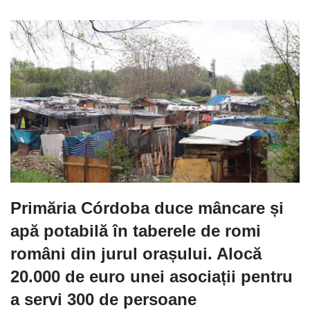
Primăria Córdoba duce mâncare și
apă potabilă în taberele de romi
români din jurul orașului. Alocă
20.000 de euro unei asociații pentru
a servi 300 de persoane