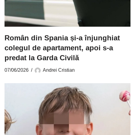
Român din Spania și-a înjunghiat
colegul de apartament, apoi s-a
predat la Garda Civilă
07/06/2026
Andrei Cristian