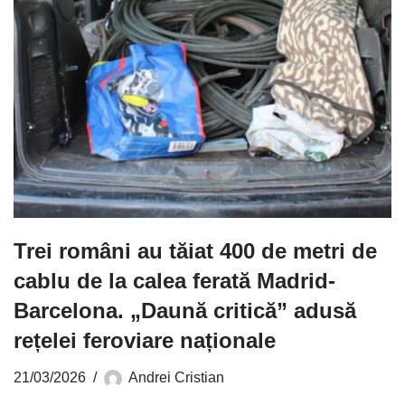
Trei români au tăiat 400 de metri de
cablu de la calea ferată Madrid-
Barcelona. „Daună critică” adusă
rețelei feroviare naționale
21/03/2026
Andrei Cristian