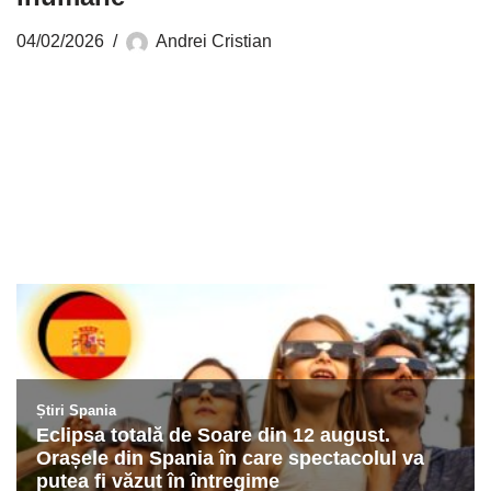
04/02/2026
Andrei Cristian