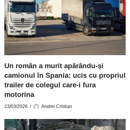
Un român a murit apărându-și
camionul în Spania: ucis cu propriul
trailer de colegul care-i fura
motorina
23/03/2026
Andrei Cristian