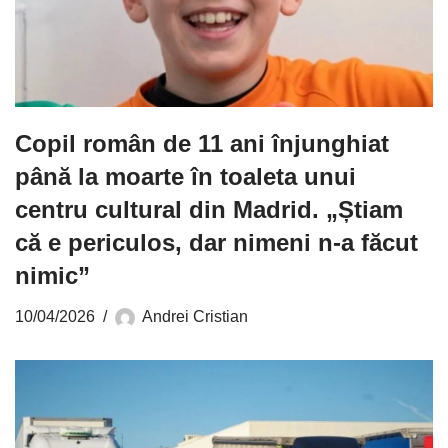
Copil român de 11 ani înjunghiat
până la moarte în toaleta unui
centru cultural din Madrid. „Știam
că e periculos, dar nimeni n-a făcut
nimic”
10/04/2026
Andrei Cristian