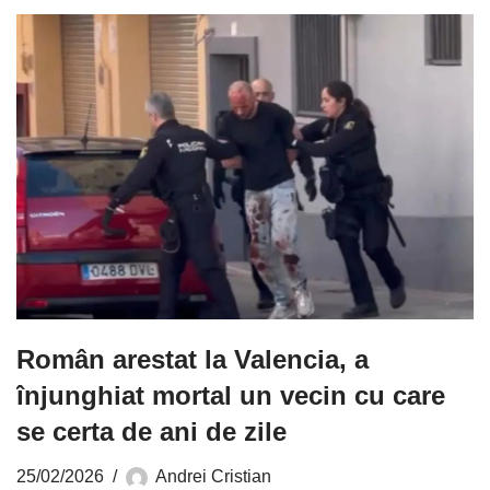
Român arestat la Valencia, a
înjunghiat mortal un vecin cu care
se certa de ani de zile
25/02/2026
Andrei Cristian