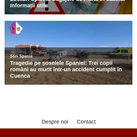
Despre noi
Contact