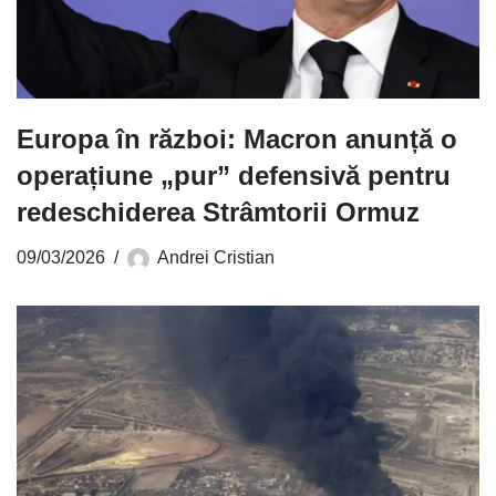
Europa în război: Macron anunță o
operațiune „pur” defensivă pentru
redeschiderea Strâmtorii Ormuz
09/03/2026
Andrei Cristian