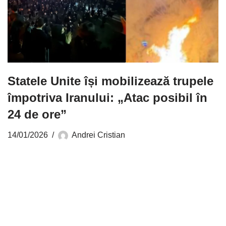
Statele Unite își mobilizează trupele
împotriva Iranului: „Atac posibil în
24 de ore”
14/01/2026
Andrei Cristian