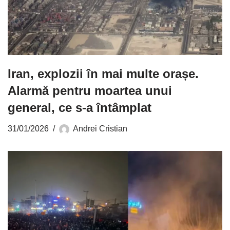
Iran, explozii în mai multe orașe.
Alarmă pentru moartea unui
general, ce s-a întâmplat
31/01/2026
Andrei Cristian