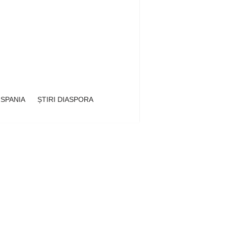
 SPANIA
ȘTIRI DIASPORA