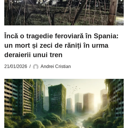
Încă o tragedie feroviară în Spania:
un mort și zeci de răniți în urma
deraierii unui tren
21/01/2026
Andrei Cristian