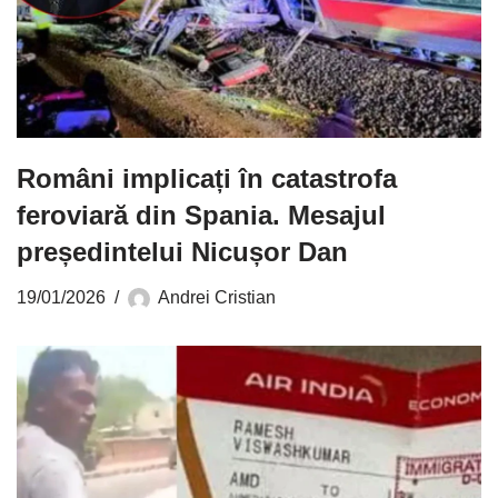
Români implicați în catastrofa
feroviară din Spania. Mesajul
președintelui Nicușor Dan
19/01/2026
Andrei Cristian