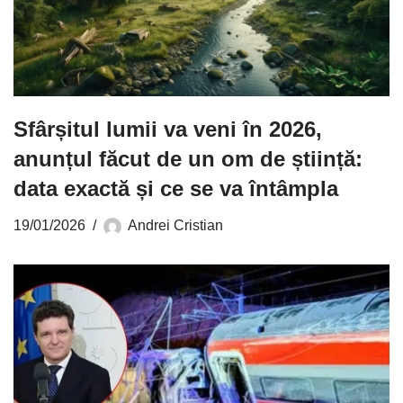
Sfârșitul lumii va veni în 2026,
anunțul făcut de un om de știință:
data exactă și ce se va întâmpla
19/01/2026
Andrei Cristian