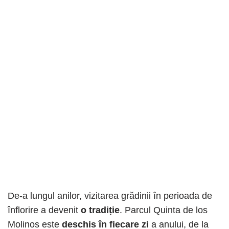
De-a lungul anilor, vizitarea grădinii în perioada de
înflorire a devenit
o tradiție
. Parcul Quinta de los
Molinos este
deschis în fiecare zi
a anului, de la