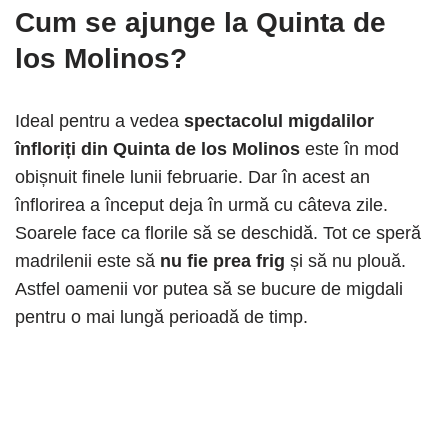
Cum se ajunge la Quinta de
los Molinos?
Ideal pentru a vedea
spectacolul migdalilor
înfloriți din Quinta de los Molinos
este în mod
obișnuit finele lunii februarie. Dar în acest an
înflorirea a început deja în urmă cu câteva zile.
Soarele face ca florile să se deschidă. Tot ce speră
madrilenii este să
nu fie prea frig
și să nu plouă.
Astfel oamenii vor putea să se bucure de migdali
pentru o mai lungă perioadă de timp.