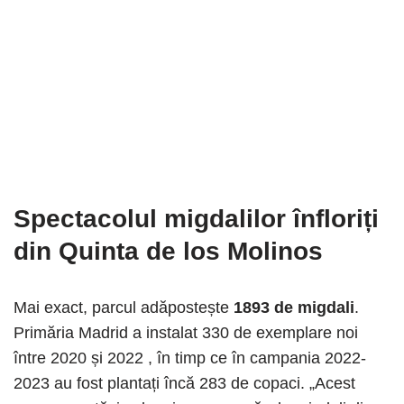
Spectacolul migdalilor înfloriți
din Quinta de los Molinos
Mai exact, parcul adăpostește
1893 de migdali
.
Primăria Madrid a instalat 330 de exemplare noi
între 2020 și 2022 , în timp ce în campania 2022-
2023 au fost plantați încă 283 de copaci. „Acest