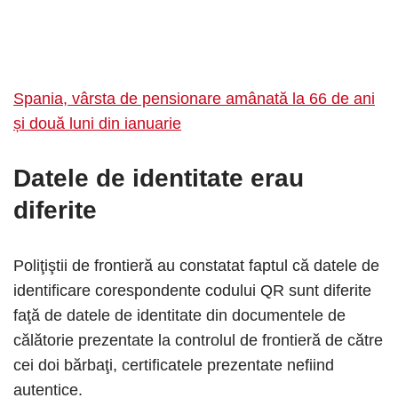
Spania, vârsta de pensionare amânată la 66 de ani
și două luni din ianuarie
Datele de identitate erau
diferite
Poliţiştii de frontieră au constatat faptul că datele de
identificare corespondente codului QR sunt diferite
faţă de datele de identitate din documentele de
călătorie prezentate la controlul de frontieră de către
cei doi bărbaţi, certificatele prezentate nefiind
autentice.