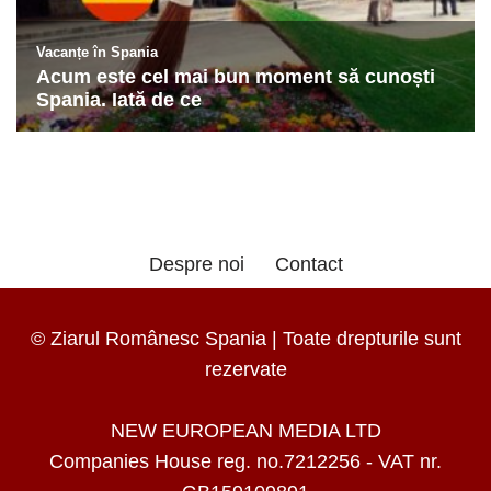
Despre noi
Contact
© Ziarul Românesc Spania | Toate drepturile sunt
rezervate
NEW EUROPEAN MEDIA LTD
Companies House reg. no.7212256 - VAT nr.