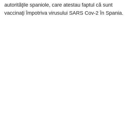
autorităţile spaniole, care atestau faptul că sunt
vaccinaţi împotriva virusului SARS Cov-2 în Spania.