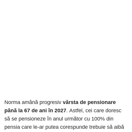
Norma amână progresiv
vârsta de pensionare
până la 67 de ani în 2027
. Astfel, cei care doresc
să se pensioneze în anul următor cu 100% din
pensia care le-ar putea corespunde trebuie să aibă