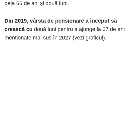
deja 66 de ani și două luni.
Din 2019, vârsta de pensionare a început să
crească cu
două luni pentru a ajunge la 67 de ani
menționate mai sus în 2027 (vezi graficul).