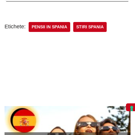
Etichete:
PENSII IN SPANIA
STIRI SPANIA