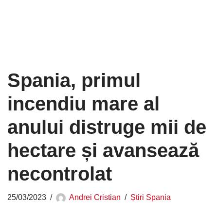
Spania, primul
incendiu mare al
anului distruge mii de
hectare și avansează
necontrolat
25/03/2023
Andrei Cristian
Știri Spania