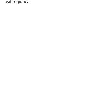
lovit regiunea.