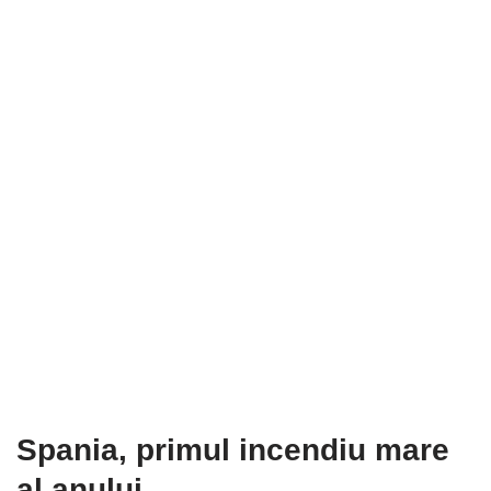
Spania, primul incendiu mare
al anului