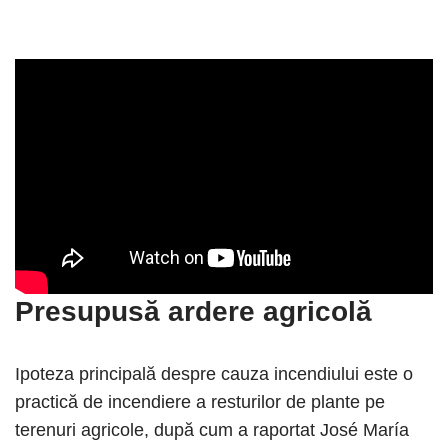
Presupusă ardere agricolă
Ipoteza principală despre cauza incendiului este o
practică de incendiere a resturilor de plante pe
terenuri agricole, după cum a raportat José María