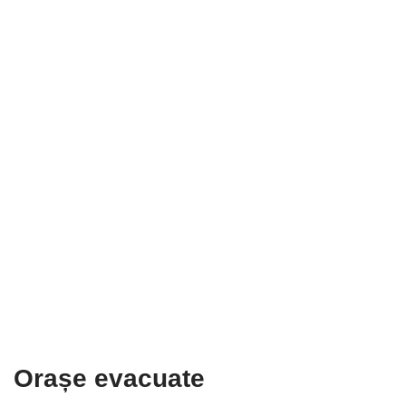
Orașe evacuate