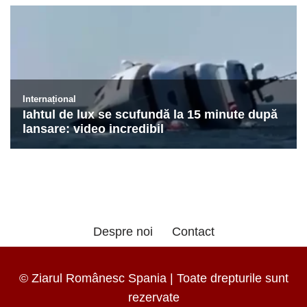
Despre noi
Contact
© Ziarul Românesc Spania | Toate drepturile sunt
rezervate