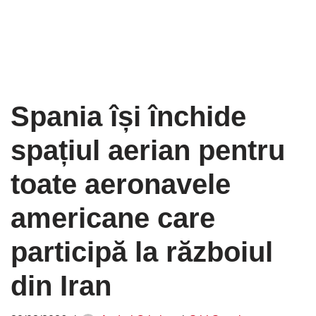
Spania își închide
spațiul aerian pentru
toate aeronavele
americane care
participă la războiul
din Iran