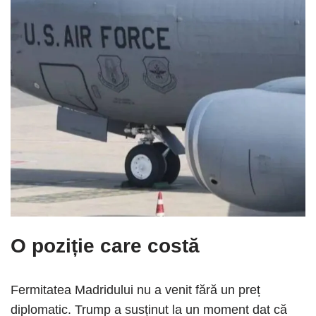
O poziție care costă
Fermitatea Madridului nu a venit fără un preț
diplomatic. Trump a susținut la un moment dat că