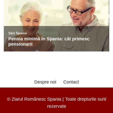
Despre noi
Contact
© Ziarul Românesc Spania | Toate drepturile sunt
rezervate