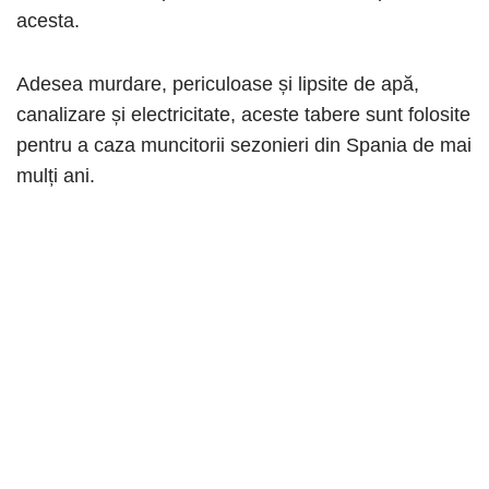
acesta.
Adesea murdare, periculoase și lipsite de apă,
canalizare și electricitate, aceste tabere sunt folosite
pentru a caza muncitorii sezonieri din Spania de mai
mulți ani.