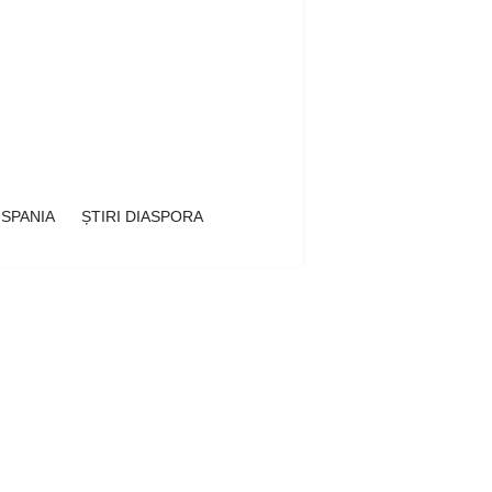
 SPANIA
ȘTIRI DIASPORA