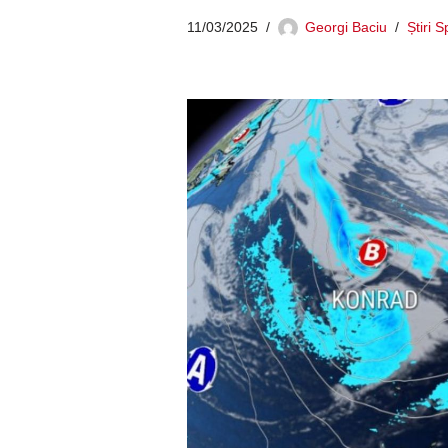
11/03/2025
Georgi Baciu
Știri 