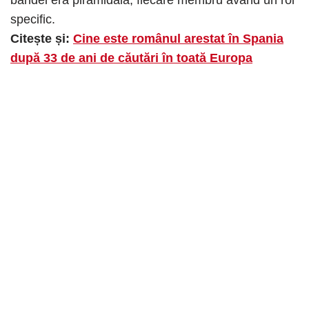
specific.
Citește și:
Cine este românul arestat în Spania
după 33 de ani de căutări în toată Europa