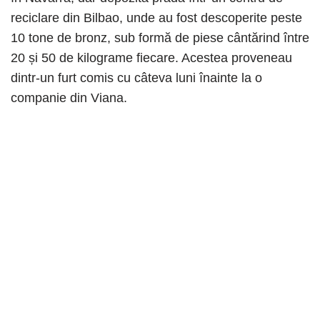
reciclare din Bilbao, unde au fost descoperite peste
10 tone de bronz, sub formă de piese cântărind între
20 și 50 de kilograme fiecare. Acestea proveneau
dintr-un furt comis cu câteva luni înainte la o
companie din Viana.