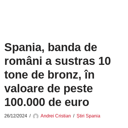
Spania, banda de
români a sustras 10
tone de bronz, în
valoare de peste
100.000 de euro
26/12/2024
Andrei Cristian
Știri Spania