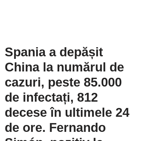
Spania a depășit
China la numărul de
cazuri, peste 85.000
de infectați, 812
decese în ultimele 24
de ore. Fernando