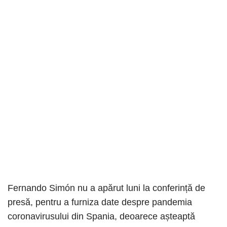
Fernando Simón nu a apărut luni la conferință de
presă, pentru a furniza date despre pandemia
coronavirusului din Spania, deoarece așteaptă