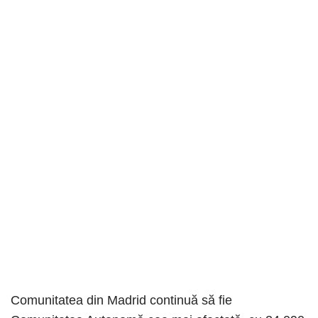
Comunitatea din Madrid continuă să fie