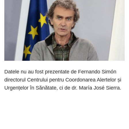
Datele nu au fost prezentate de Fernando Simón
directorul Centrului pentru Coordonarea Alertelor și
Urgențelor în Sănătate, ci de dr. María José Sierra.