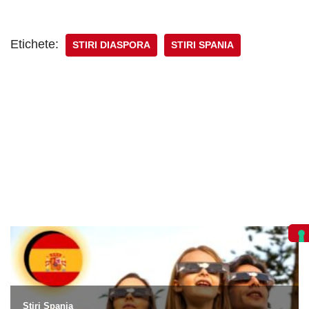
Etichete:
STIRI DIASPORA
STIRI SPANIA