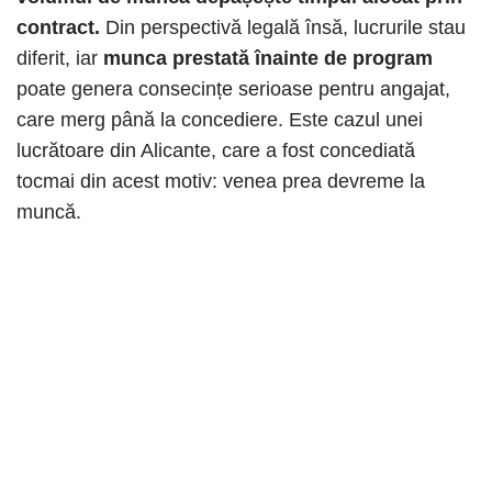
contract.
Din perspectivă legală însă, lucrurile stau
diferit, iar
munca prestată înainte de program
poate genera consecințe serioase pentru angajat,
care merg până la concediere. Este cazul unei
lucrătoare din Alicante, care a fost concediată
tocmai din acest motiv: venea prea devreme la
muncă.