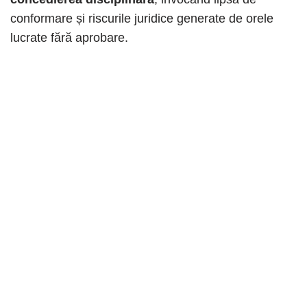
conformare și riscurile juridice generate de orele
lucrate fără aprobare.