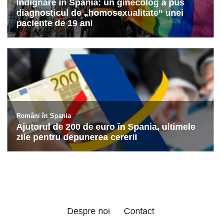
Despre noi
Contact