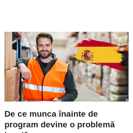
De ce munca înainte de
program devine o problemă