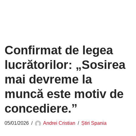
Confirmat de legea
lucrătorilor: „Sosirea
mai devreme la
muncă este motiv de
concediere.”
05/01/2026
Andrei Cristian
Știri Spania