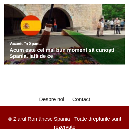
Despre noi
Contact
© Ziarul Românesc Spania | Toate drepturile sunt
rezervate