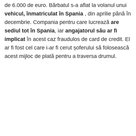
de 6.000 de euro. Bărbatul s-a aflat la volanul unui
vehicul, înmatriculat în Spania
, din aprilie până în
decembrie. Compania pentru care lucrează
are
sediul tot în Spania
, iar
angajatorul său ar fi
implicat
în acest caz fraudulos de card de credit. El
ar fi fost cel care i-ar fi cerut șoferului să folosească
acest mijloc de plată pentru a traversa drumul.