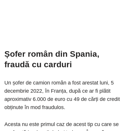
Șofer român din Spania,
fraudă cu carduri
Un șofer de camion român a fost arestat luni, 5
decembrie 2022, în Franța, după ce ar fi plătit
aproximativ 6.000 de euro cu 49 de cărți de credit
obținute în mod fraudulos.
Acesta nu este primul caz de acest tip cu care se