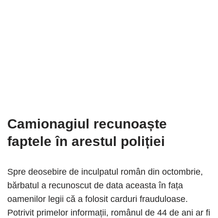
Camionagiul recunoaște
faptele în arestul poliției
Spre deosebire de inculpatul român din octombrie,
bărbatul a recunoscut de data aceasta în fața
oamenilor legii că a folosit carduri frauduloase.
Potrivit primelor informații, românul de 44 de ani ar fi