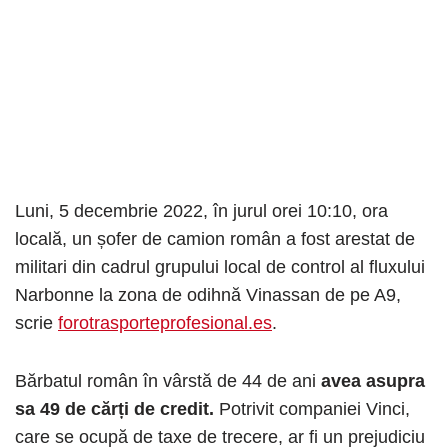
Luni, 5 decembrie 2022, în jurul orei 10:10, ora
locală, un șofer de camion român a fost arestat de
militari din cadrul grupului local de control al fluxului
Narbonne la zona de odihnă Vinassan de pe A9,
scrie
forotrasporteprofesional.es
.
Bărbatul român în vârstă de 44 de ani
avea asupra
sa 49 de cărți de credit.
Potrivit companiei Vinci,
care se ocupă de taxe de trecere, ar fi un prejudiciu