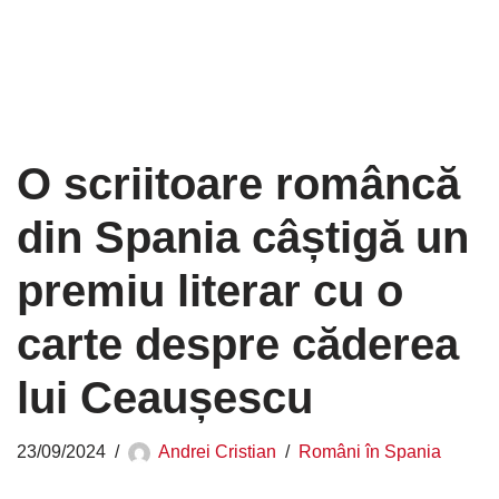
O scriitoare româncă
din Spania câștigă un
premiu literar cu o
carte despre căderea
lui Ceaușescu
23/09/2024
Andrei Cristian
Români în Spania