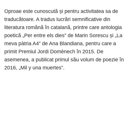
Oproae este cunoscută și pentru activitatea sa de
traducătoare. A tradus lucrări semnificative din
literatura română în catalană, printre care antologia
poetică „Per entre els dies” de Marin Sorescu și „La
meva pàtria A4” de Ana Blandiana, pentru care a
primit Premiul Jordi Domènech în 2015. De
asemenea, a publicat primul său volum de poezie în
2016, „Mil y una muertes”.