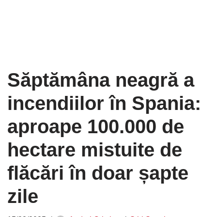
Săptămâna neagră a
incendiilor în Spania:
aproape 100.000 de
hectare mistuite de
flăcări în doar șapte
zile