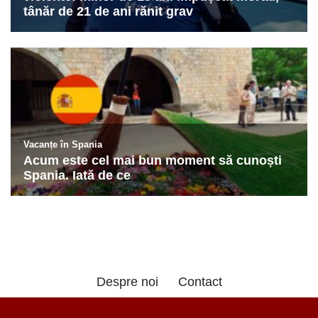
Despre noi
Contact