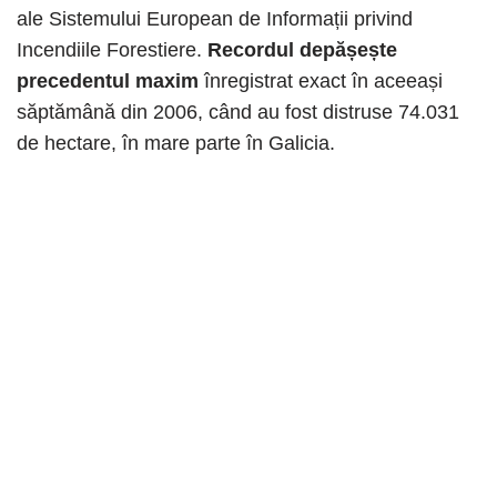
ale Sistemului European de Informații privind
Incendiile Forestiere.
Recordul depășește
precedentul maxim
înregistrat exact în aceeași
săptămână din 2006, când au fost distruse 74.031
de hectare, în mare parte în Galicia.