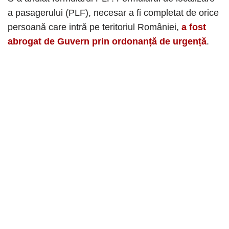
a pasagerului (PLF), necesar a fi completat de orice
persoană care intră pe teritoriul României,
a fost
abrogat de Guvern prin ordonanță de urgență
.