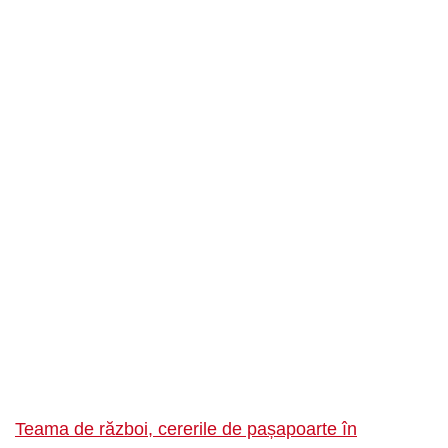
Teama de război, cererile de pașapoarte în