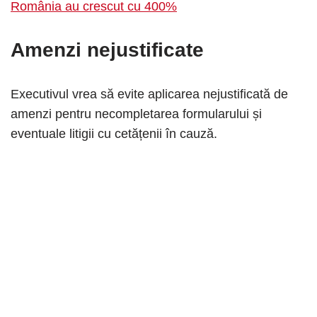
România au crescut cu 400%
Amenzi nejustificate
Executivul vrea să evite aplicarea nejustificată de
amenzi pentru necompletarea formularului și
eventuale litigii cu cetățenii în cauză.