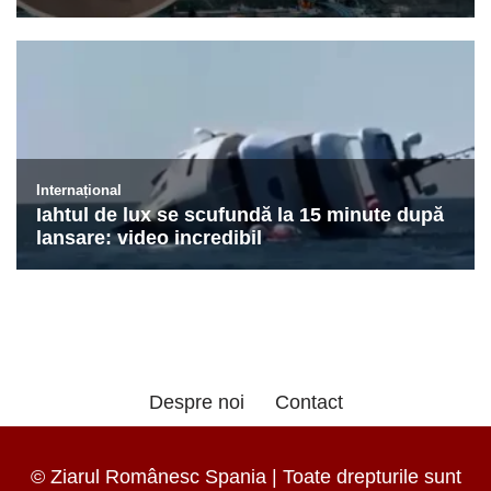
Despre noi
Contact
© Ziarul Românesc Spania | Toate drepturile sunt