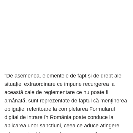
”De asemenea, elementele de fapt și de drept ale
situației extraordinare ce impune recurgerea la
această cale de reglementare ce nu poate fi
amânată, sunt reprezentate de faptul că menținerea
obligației referitoare la completarea Formularul
digital de intrare în România poate conduce la
aplicarea unor sancțiuni, ceea ce aduce atingere