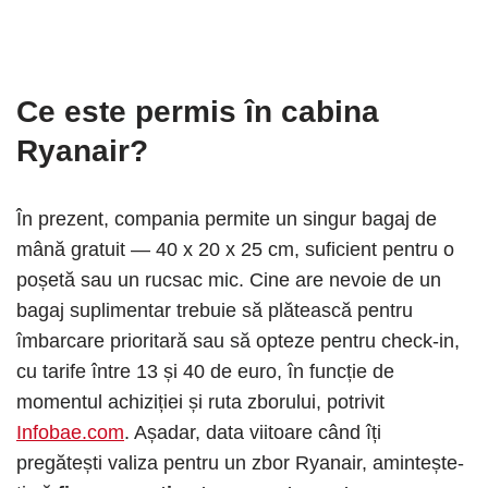
Ce este permis în cabina
Ryanair?
În prezent, compania permite un singur bagaj de
mână gratuit — 40 x 20 x 25 cm, suficient pentru o
poșetă sau un rucsac mic. Cine are nevoie de un
bagaj suplimentar trebuie să plătească pentru
îmbarcare prioritară sau să opteze pentru check-in,
cu tarife între 13 și 40 de euro, în funcție de
momentul achiziției și ruta zborului, potrivit
Infobae.com
. Așadar, data viitoare când îți
pregătești valiza pentru un zbor Ryanair, amintește-