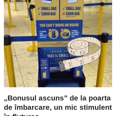
„Bonusul ascuns” de la poarta
de îmbarcare, un mic stimulent