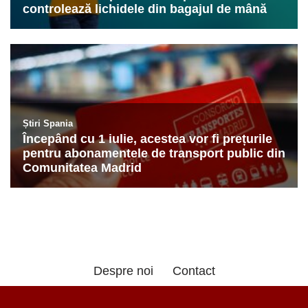
Despre noi
Contact