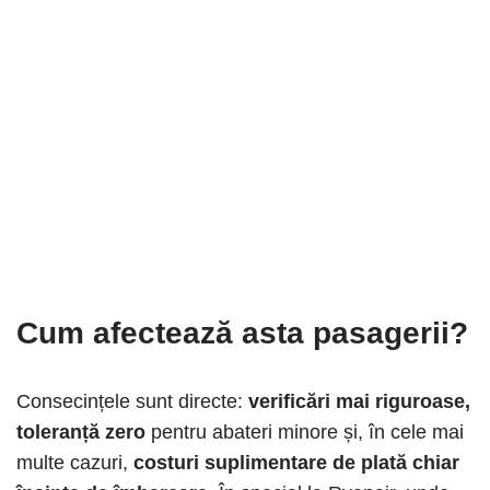
Cum afectează asta pasagerii?
Consecințele sunt directe:
verificări mai riguroase,
toleranță zero
pentru abateri minore și, în cele mai
multe cazuri,
costuri suplimentare de plată chiar