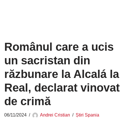
Românul care a ucis
un sacristan din
răzbunare la Alcalá la
Real, declarat vinovat
de crimă
06/11/2024
Andrei Cristian
Știri Spania