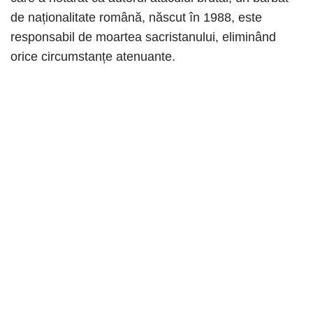
de naționalitate română, născut în 1988, este
responsabil de moartea sacristanului, eliminând
orice circumstanțe atenuante.