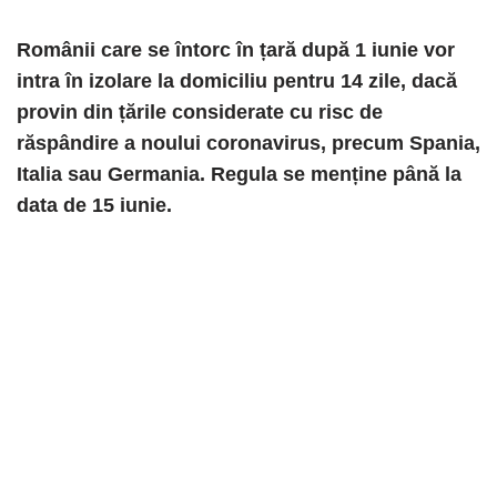
Românii care se întorc în țară după 1 iunie vor
intra în izolare la domiciliu pentru 14 zile, dacă
provin din țările considerate cu risc de
răspândire a noului coronavirus, precum Spania,
Italia sau Germania. Regula se menține până la
data de 15 iunie.