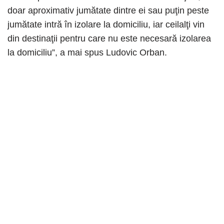
doar aproximativ jumătate dintre ei sau puţin peste
jumătate intră în izolare la domiciliu, iar ceilalţi vin
din destinaţii pentru care nu este necesară izolarea
la domiciliu”, a mai spus Ludovic Orban.