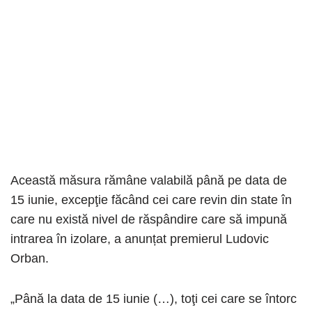
Această măsura rămâne valabilă până pe data de
15 iunie, excepţie făcând cei care revin din state în
care nu există nivel de răspândire care să impună
intrarea în izolare, a anunțat premierul Ludovic
Orban.
„Până la data de 15 iunie (…), toţi cei care se întorc