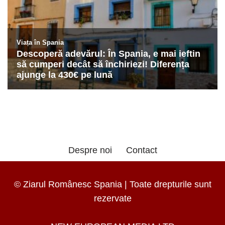
Despre noi
Contact
© Ziarul Românesc Spania | Toate drepturile sunt
rezervate