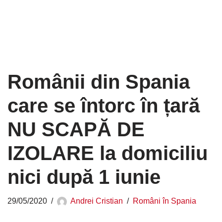
Românii din Spania
care se întorc în țară
NU SCAPĂ DE
IZOLARE la domiciliu
nici după 1 iunie
29/05/2020
Andrei Cristian
Români în Spania