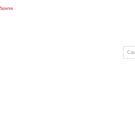
i Spania