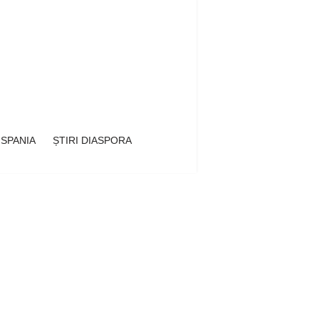
 SPANIA
ȘTIRI DIASPORA