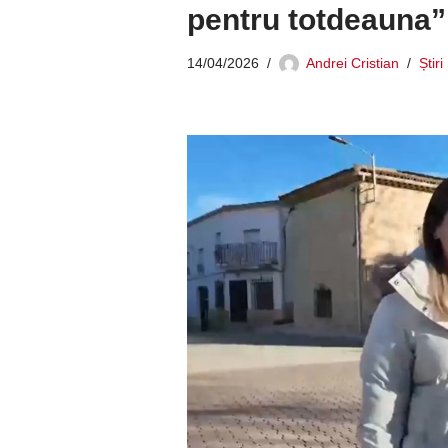
pentru totdeauna”
14/04/2026
Andrei Cristian
Știr