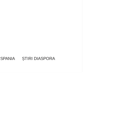
 SPANIA
ȘTIRI DIASPORA