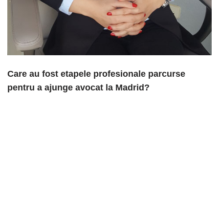
Care au fost etapele profesionale parcurse
pentru a ajunge avocat la Madrid?