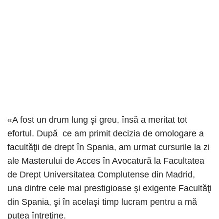
«A fost un drum lung şi greu, însă a meritat tot
efortul. După ce am primit decizia de omologare a
facultăţii de drept în Spania, am urmat cursurile la zi
ale Masterului de Acces în Avocatură la Facultatea
de Drept Universitatea Complutense din Madrid,
una dintre cele mai prestigioase şi exigente Facultăţi
din Spania, şi în acelaşi timp lucram pentru a mă
putea întreţine.