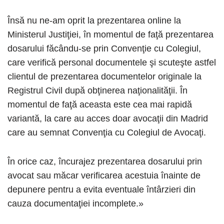
Însă nu ne-am oprit la prezentarea online la
Ministerul Justiţiei, în momentul de faţă prezentarea
dosarului făcându-se prin Convenţie cu Colegiul,
care verifică personal documentele şi scuteşte astfel
clientul de prezentarea documentelor originale la
Registrul Civil după obţinerea naţionalităţii. În
momentul de faţă aceasta este cea mai rapidă
variantă, la care au acces doar avocaţii din Madrid
care au semnat Convenţia cu Colegiul de Avocaţi.
În orice caz, încurajez prezentarea dosarului prin
avocat sau măcar verificarea acestuia înainte de
depunere pentru a evita eventuale întârzieri din
cauza documentaţiei incomplete.»