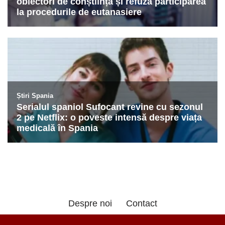
Despre noi
Contact