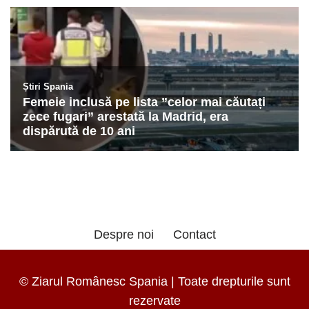
Despre noi
Contact
© Ziarul Românesc Spania | Toate drepturile sunt
rezervate