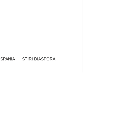
 SPANIA
ȘTIRI DIASPORA