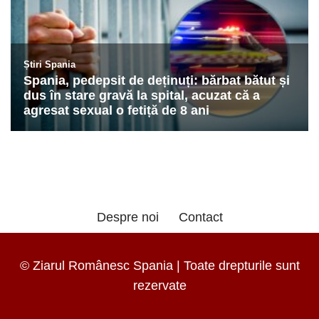
Despre noi
Contact
© Ziarul Românesc Spania | Toate drepturile sunt
rezervate