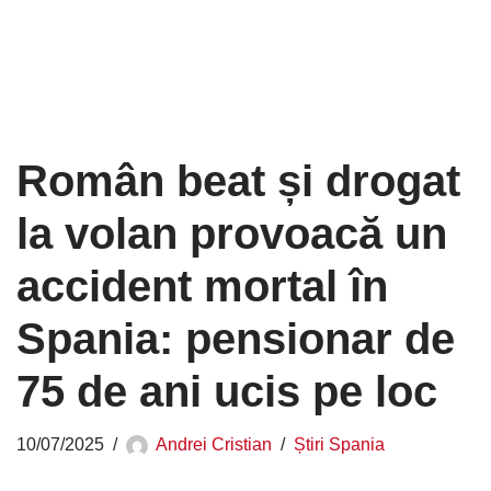
Român beat și drogat
la volan provoacă un
accident mortal în
Spania: pensionar de
75 de ani ucis pe loc
10/07/2025
Andrei Cristian
Știri Spania