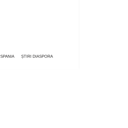
 SPANIA
ȘTIRI DIASPORA