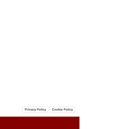
Privacy Policy
Cookie Policy