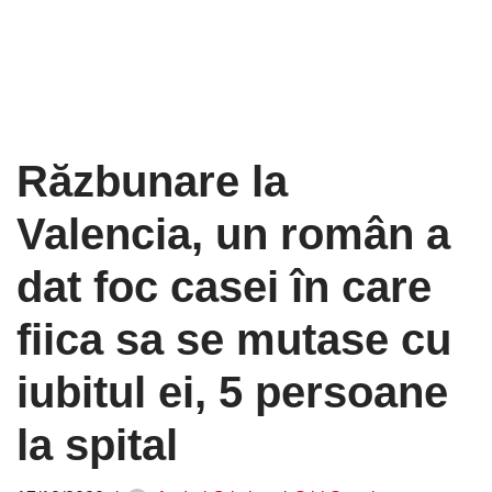
Răzbunare la
Valencia, un român a
dat foc casei în care
fiica sa se mutase cu
iubitul ei, 5 persoane
la spital