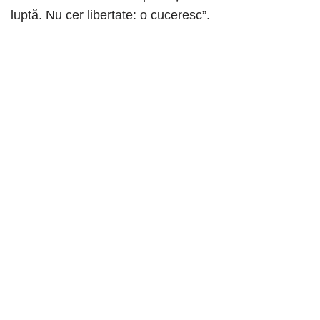
luptă. Nu cer libertate: o cuceresc”.