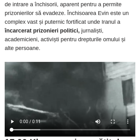
de intrare a închisorii, aparent pentru a permite
prizonierilor să evadeze. Închisoarea Evin este un
complex vast și puternic fortificat unde Iranul a
încarcerat prizonieri politici,
jurnaliști,
academicieni, activiști pentru drepturile omului și
alte persoane.