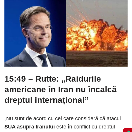
15:49
– Rutte: „Raidurile
americane în Iran nu încalcă
dreptul internațional”
„Nu sunt de acord cu cei care consideră că atacul
SUA asupra Iranului
este în conflict cu dreptul