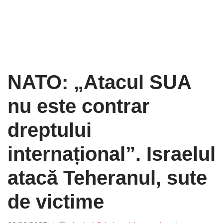
NATO: „Atacul SUA
nu este contrar
dreptului
internațional”. Israelul
atacă Teheranul, sute
de victime