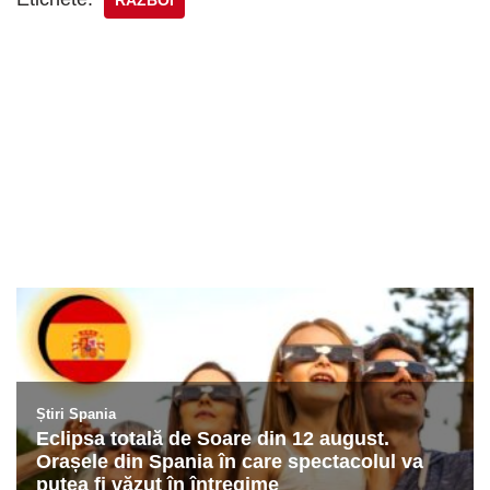
RAZBOI