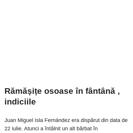
Rămășițe osoase în fântână
,
indiciile
Juan Miguel Isla Fernández era dispărut din data de
22 iulie. Atunci a întâlnit un alt bărbat în