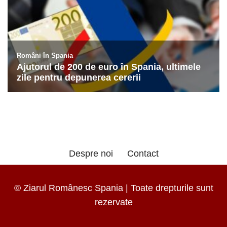
Despre noi
Contact
© Ziarul Românesc Spania | Toate drepturile sunt
rezervate