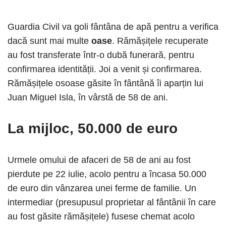
Guardia Civil va goli fântâna de apă pentru a verifica
dacă sunt mai multe
oase
. Rămășițele recuperate
au fost transferate într-o dubă funerară, pentru
confirmarea identității. Joi a venit și confirmarea.
Rămășițele osoase găsite în fântână îi aparțin lui
Juan Miguel Isla, în vârstă de 58 de ani.
La mijloc, 50.000 de euro
Urmele omului de afaceri de 58 de ani au fost
pierdute pe 22 iulie, acolo pentru a încasa 50.000
de euro din vânzarea unei ferme de familie. Un
intermediar (presupusul proprietar al fântânii în care
au fost găsite rămășițele) fusese chemat acolo