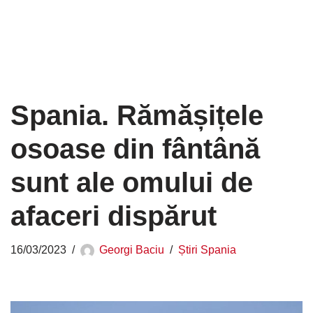
Spania. Rămășițele
osoase din fântână
sunt ale omului de
afaceri dispărut
16/03/2023
Georgi Baciu
Știri Spania