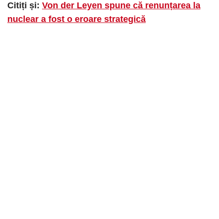
Citiți și:
Von der Leyen spune că renunțarea la
nuclear a fost o eroare strategică