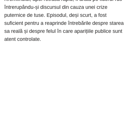
întrerupându-și discursul din cauza unei crize
puternice de tuse. Episodul, deși scurt, a fost
suficient pentru a reaprinde întrebările despre starea
sa reală și despre felul în care aparițiile publice sunt
atent controlate.