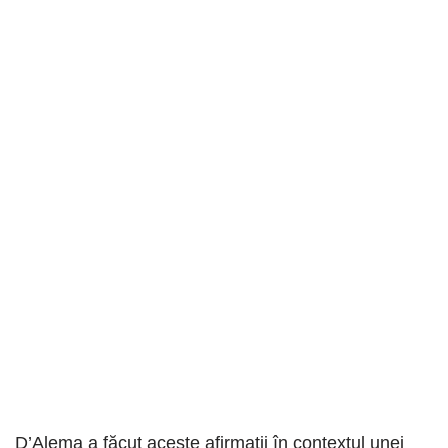
D’Alema a făcut aceste afirmații în contextul unei