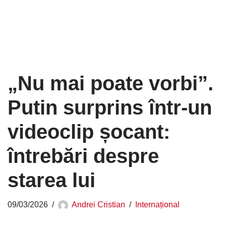
„Nu mai poate vorbi”.
Putin surprins într-un
videoclip șocant:
întrebări despre
starea lui
09/03/2026
Andrei Cristian
Internațional