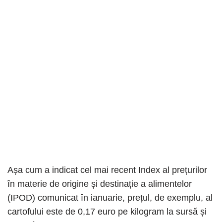
Așa cum a indicat cel mai recent Index al prețurilor
în materie de origine și destinație a alimentelor
(IPOD) comunicat în ianuarie, prețul, de exemplu, al
cartofului este de 0,17 euro pe kilogram la sursă și