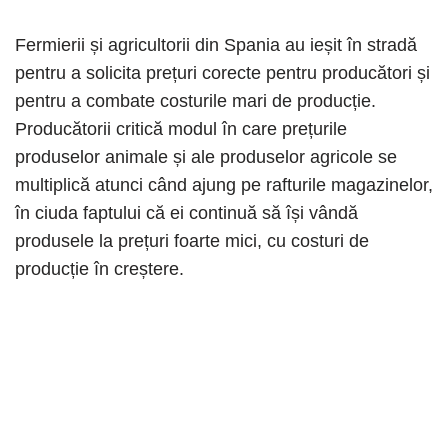
Fermierii și agricultorii din Spania au ieșit în stradă
pentru a solicita prețuri corecte pentru producători și
pentru a combate costurile mari de producție.
Producătorii critică modul în care prețurile
produselor animale și ale produselor agricole se
multiplică atunci când ajung pe rafturile magazinelor,
în ciuda faptului că ei continuă să își vândă
produsele la prețuri foarte mici, cu costuri de
producție în creștere.