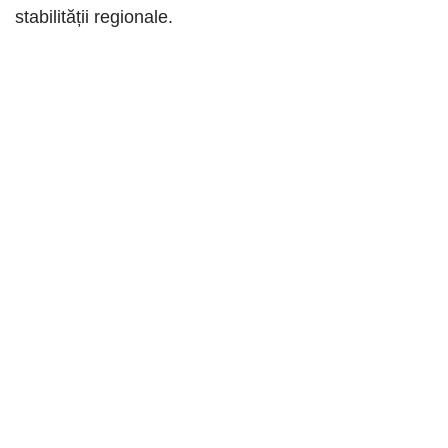
stabilității regionale.