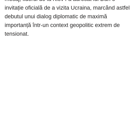
invitație oficială de a vizita Ucraina, marcând astfel
debutul unui dialog diplomatic de maximă
importanță într-un context geopolitic extrem de
tensionat.