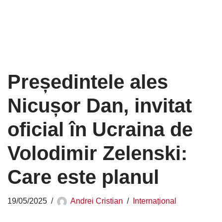
Președintele ales
Nicușor Dan, invitat
oficial în Ucraina de
Volodimir Zelenski:
Care este planul
19/05/2025
Andrei Cristian
Internațional