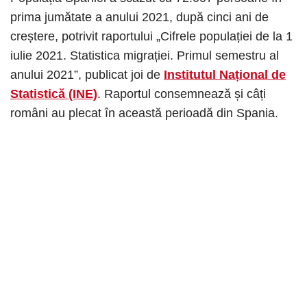
prima jumătate a anului 2021, după cinci ani de
creștere, potrivit raportului „Cifrele populației de la 1
iulie 2021. Statistica migrației. Primul semestru al
anului 2021”, publicat joi de
Institutul Național de
Statistică (INE)
. Raportul consemnează și câți
români au plecat în această perioadă din Spania.