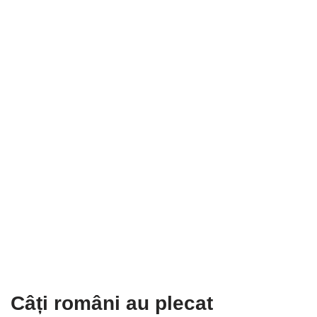
Câți români au plecat