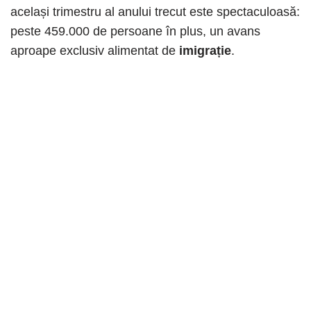
același trimestru al anului trecut este spectaculoasă:
peste 459.000 de persoane în plus, un avans
aproape exclusiv alimentat de
imigrație
.