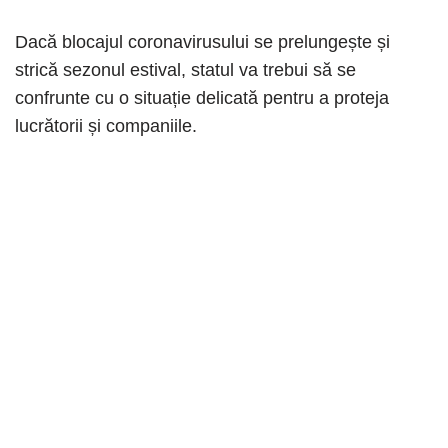
Dacă blocajul coronavirusului se prelungește și
strică sezonul estival, statul va trebui să se
confrunte cu o situație delicată pentru a proteja
lucrătorii și companiile.