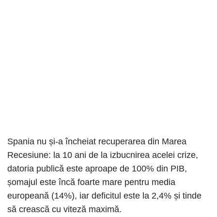
Spania nu și-a încheiat recuperarea din Marea
Recesiune: la 10 ani de la izbucnirea acelei crize,
datoria publică este aproape de 100% din PIB,
șomajul este încă foarte mare pentru media
europeană (14%), iar deficitul este la 2,4% și tinde
să crească cu viteză maximă.