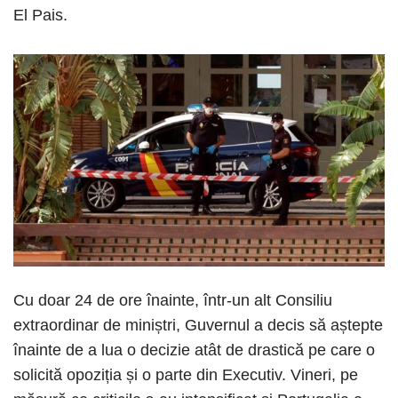
El Pais.
Cu doar 24 de ore înainte, într-un alt Consiliu
extraordinar de miniștri, Guvernul a decis să aștepte
înainte de a lua o decizie atât de drastică pe care o
solicită opoziția și o parte din Executiv. Vineri, pe