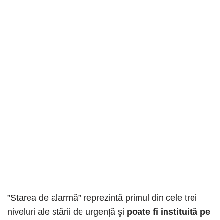
”Starea de alarmă” reprezintă primul din cele trei
niveluri ale stării de urgenţă şi
poate fi instituită pe