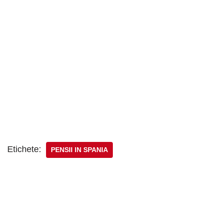
Etichete:
PENSII IN SPANIA