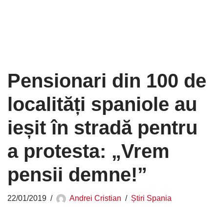
Pensionari din 100 de
localități spaniole au
ieșit în stradă pentru
a protesta: „Vrem
pensii demne!”
22/01/2019
Andrei Cristian
Știri Spania