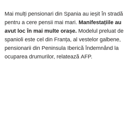
Mai mulți pensionari din Spania au ieșit în stradă
pentru a cere pensii mai mari.
Manifestațiile au
avut loc în mai multe orașe.
Modelul preluat de
spanioli este cel din Franța, al vestelor galbene,
pensionarii din Peninsula Iberică îndemnând la
ocuparea drumurilor, relatează AFP.