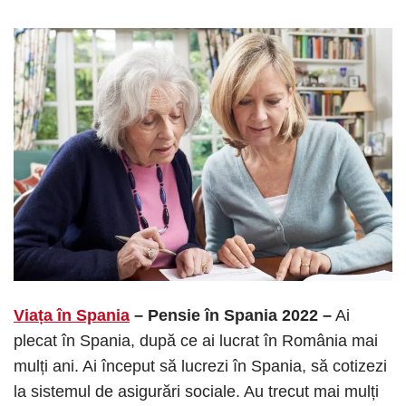
Viața în Spania
– Pensie în Spania 2022 –
Ai
plecat în Spania, după ce ai lucrat în România mai
mulți ani. Ai început să lucrezi în Spania, să cotizezi
la sistemul de asigurări sociale. Au trecut mai mulți