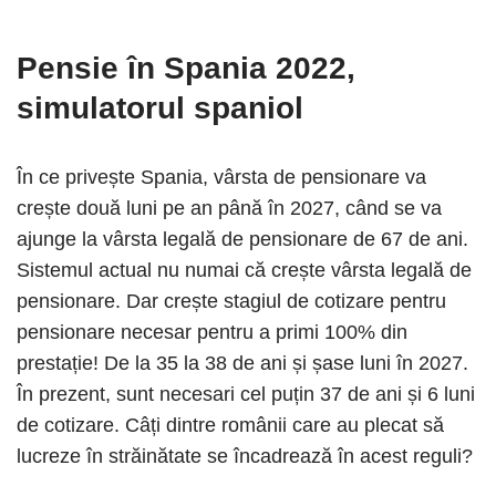
Pensie în Spania 2022,
simulatorul spaniol
În ce privește Spania, vârsta de pensionare va
crește două luni pe an până în 2027, când se va
ajunge la vârsta legală de pensionare de 67 de ani.
Sistemul actual nu numai că crește vârsta legală de
pensionare. Dar crește stagiul de cotizare pentru
pensionare necesar pentru a primi 100% din
prestație! De la 35 la 38 de ani și șase luni în 2027.
În prezent, sunt necesari cel puțin 37 de ani și 6 luni
de cotizare. Câți dintre românii care au plecat să
lucreze în străinătate se încadrează în acest reguli?