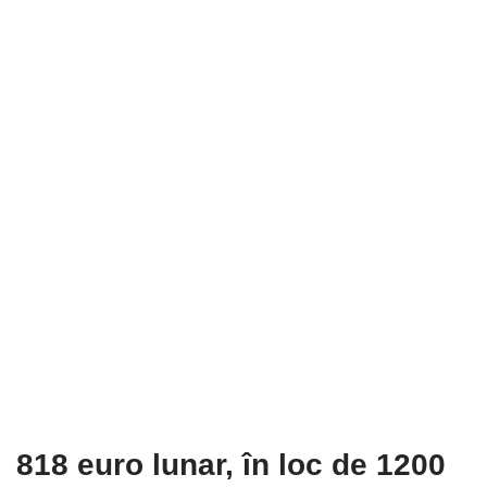
818 euro lunar, în loc de 1200