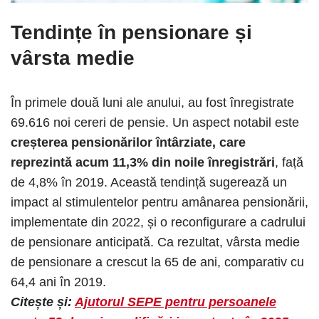
Tendințe în pensionare și
vârsta medie
În primele două luni ale anului, au fost înregistrate
69.616 noi cereri de pensie. Un aspect notabil este
creșterea pensionărilor întârziate, care
reprezintă acum 11,3% din noile înregistrări
, față
de 4,8% în 2019. Această tendință sugerează un
impact al stimulentelor pentru amânarea pensionării,
implementate din 2022, și o reconfigurare a cadrului
de pensionare anticipată. Ca rezultat, vârsta medie
de pensionare a crescut la 65 de ani, comparativ cu
64,4 ani în 2019.​
Citește și:
Ajutorul SEPE pentru persoanele