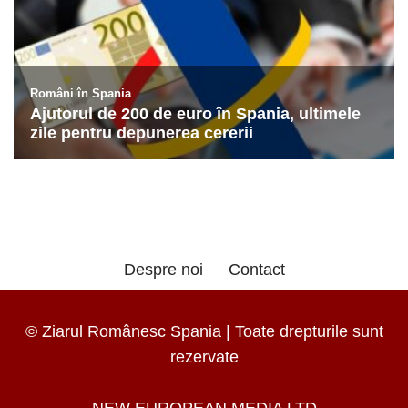
Despre noi
Contact
© Ziarul Românesc Spania | Toate drepturile sunt
rezervate
NEW EUROPEAN MEDIA LTD