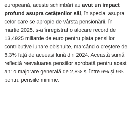
europeană, aceste schimbări au
avut un impact
profund asupra cetățenilor săi
, în special asupra
celor care se apropie de vârsta pensionării. În
martie 2025, s-a înregistrat o alocare record de
13,4925 miliarde de euro pentru plata pensiilor
contributive lunare obișnuite, marcând o creștere de
6,3% față de aceeași lună din 2024. Această sumă
reflectă reevaluarea pensiilor aprobată pentru acest
an: o majorare generală de 2,8% și între 6% și 9%
pentru pensiile minime.​