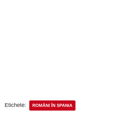
Etichete:
ROMÂNI ÎN SPANIA