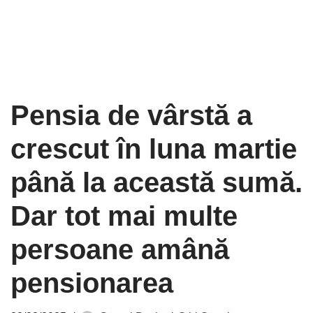
Pensia de vârstă a
crescut în luna martie
până la această sumă.
Dar tot mai multe
persoane amână
pensionarea