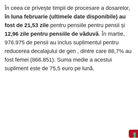
În ceea ce privește timpii de procesare a dosarelor,
în luna februarie (ultimele date disponibile) au
fost de 21,53 zile
pentru pensiile pentru pensii și
12,96 zile pentru pensiile de văduvă
. În martie,
976.975 de pensii au inclus suplimentul pentru
reducerea decalajului de gen , dintre care 88,7% au
fost femei (866.851). Suma medie a acestui
supliment este de 75,5 euro pe lună.