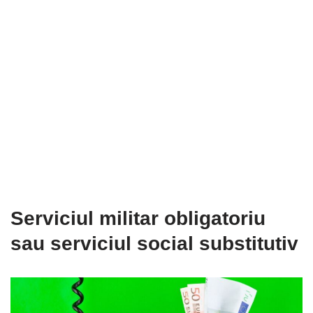
Serviciul militar obligatoriu
sau serviciul social substitutiv