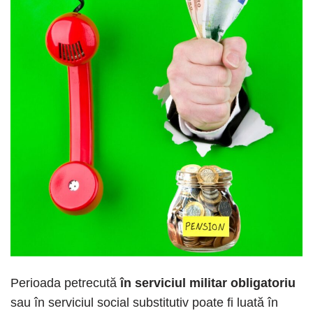
Perioada petrecută
în serviciul militar obligatoriu
sau în serviciul social substitutiv poate fi luată în